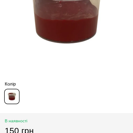
Колір
В наявності
150 грн