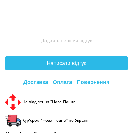
Додайте перший відгук
Написати відгук
Доставка
Оплата
Повернення
На відділення "Нова Пошта"
Кур'єром "Нова Пошта" по Україні