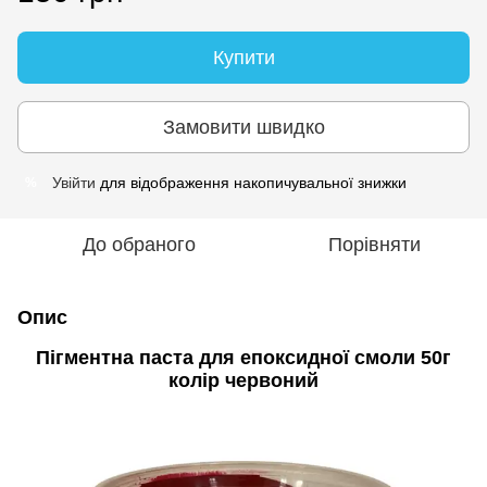
Купити
Замовити швидко
Увійти
для відображення накопичувальної знижки
%
До обраного
Порівняти
Опис
Пігментна паста для епоксидної смоли 50г
колір червоний