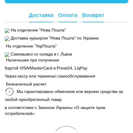
Доставка
Оплата
Возврат
На отделение "Нова Пошта"
Доставка курьером "Нова Пошта" по Украине
На отделение "УкрПошта"
Самовывоз со склада в г. Львов
Наличными при получении
Картой VISA/MasterCard в Рrivat24, LiqPay
Через кассу или терминал самообслуживания
Безналичный расчет.
Мы гарантировано обменяем или вернем средства за
любой приобретенный товар
в соответствии с Законом Украины «О защите прав
потребителей».