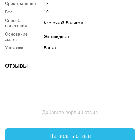
Срок хранения
12
Вес
10
Способ
Кисточкой|Валиком
нанесения
Основание
Эпоксидные
эмали
Упаковка
Банка
Отзывы
Добавьте первый отзыв
Написать отзыв