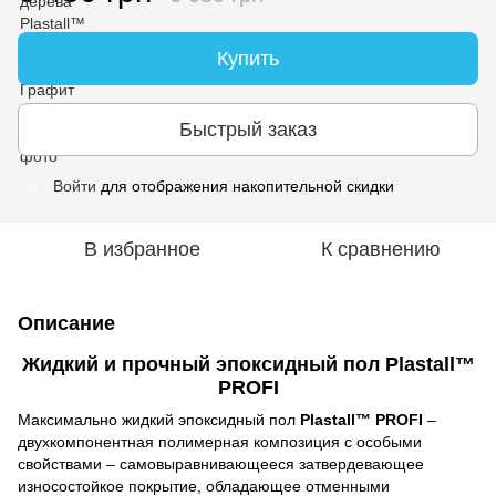
Купить
Быстрый заказ
Войти
для отображения накопительной скидки
%
В избранное
К сравнению
Описание
Жидкий и прочный эпоксидный пол Plastall™
PROFI
Максимально жидкий эпоксидный пол
Plastall™ PROFI
–
двухкомпонентная полимерная композиция с особыми
свойствами – самовыравнивающееся затвердевающее
износостойкое покрытие, обладающее отменными