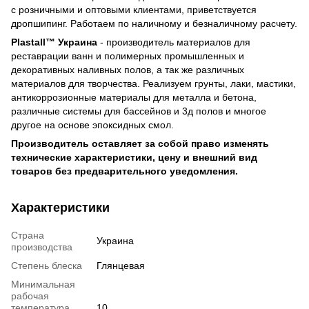
с розничными и оптовыми клиентами, приветствуется
дропшипинг. Работаем по наличному и безналичному расчету.
Plastall™ Украина
- производитель материалов для
реставрации ванн и полимерных промышленных и
декоративных наливных полов, а так же различных
материалов для творчества. Реализуем грунты, лаки, мастики,
антикоррозионные материалы для металла и бетона,
различные системы для бассейнов и 3д полов и многое
другое на основе эпоксидных смол.
Производитель оставляет за собой право изменять
технические характеристики, цену и внешний вид
товаров без предварительного уведомления.
Характеристики
Страна
Украина
производства
Степень блеска
Глянцевая
Минимальная
рабочая
температура
10