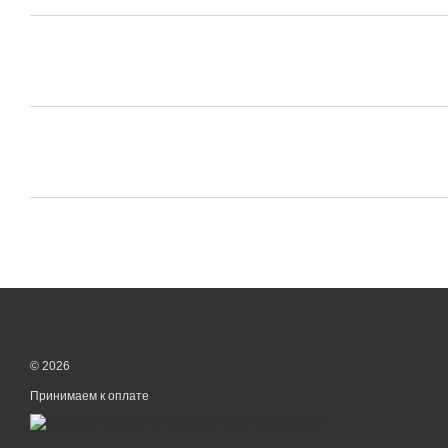
© 2026
Принимаем к оплате