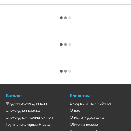
Каталог
Клиентам
Жидкий акрил для ванн
Вход в личный кабинет
Эпоксидная краска
О нас
Эпоксидный наливной пол
Оплата и доставка
Грунт эпоксидный Plastall
Обмен и возврат