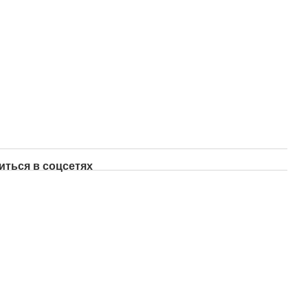
иться в соцсетях