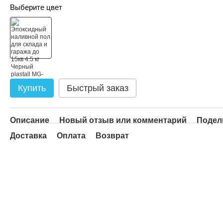
Выберите цвет
Купить
Быстрый заказ
Описание
Новый отзыв или комментарий
Подел
Доставка
Оплата
Возврат