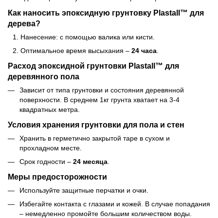
Как наносить эпоксидную грунтовку Plastall™ для
дерева?
Нанесение: с помощью валика или кисти.
Оптимальное время высыхания –
24 часа
.
Расход эпоксидной грунтовки Plastall™ для
деревянного пола
Зависит от типа грунтовки и состояния деревянной
поверхности. В среднем 1кг грунта хватает на 3-4
квадратных метра.
Условия хранения грунтовки для пола и стен
Хранить в герметично закрытой таре в сухом и
прохладном месте.
Срок годности –
24 месяца
.
Меры предосторожности
Используйте защитные перчатки и очки.
Избегайте контакта с глазами и кожей. В случае попадания
– немедленно промойте большим количеством воды.