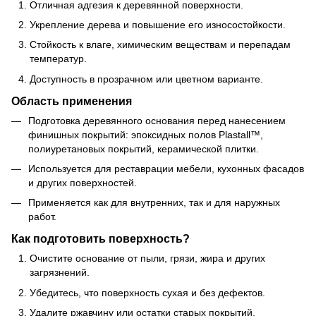
Отличная адгезия к деревянной поверхности.
Укрепление дерева и повышение его износостойкости.
Стойкость к влаге, химическим веществам и перепадам
температур.
Доступность в прозрачном или цветном варианте.
Область применения
Подготовка деревянного основания перед нанесением
финишных покрытий: эпоксидных полов Plastall™,
полиуретановых покрытий, керамической плитки.
Используется для реставрации мебели, кухонных фасадов
и других поверхностей.
Применяется как для внутренних, так и для наружных
работ.
Как подготовить поверхность?
Очистите основание от пыли, грязи, жира и других
загрязнений.
Убедитесь, что поверхность сухая и без дефектов.
Удалите ржавчину или остатки старых покрытий.