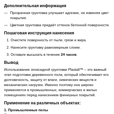
Дополнительная информация
Прозрачная грунтовка улучшает адгезию, не изменяя цвет
покрытия.
Цветная грунтовка придаёт оттенок бетонной поверхности.
Пошаговая инструкция нанесения
Очистите поверхность от пыли, грязи и жира.
Нанесите грунтовку равномерным слоем.
Оставьте высыхать в течение
24 часов
.
Вывод
Использование эпоксидной грунтовки Plastall™ – это важный
этап подготовки деревянного пола, который обеспечивает его
долговечность, защиту от влаги, химических веществ и
механических нагрузок. Именно поэтому она широко
применяется в промышленных, коммерческих и жилых
помещениях перед нанесением финишных покрытий.
Применение на различных объектах:
1. Промышленные полы