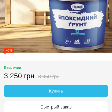
−6%
В наличии
3 250 грн
3 450 грн
Купить
Быстрый заказ