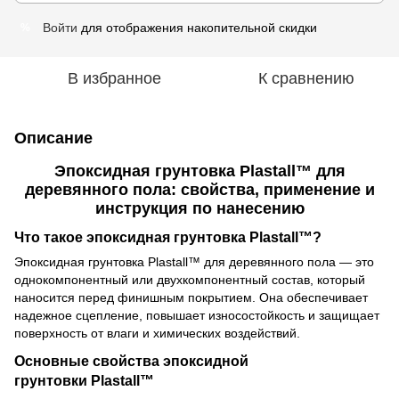
Войти
для отображения накопительной скидки
%
В избранное
К сравнению
Описание
Эпоксидная грунтовка Plastall™ для
деревянного пола: свойства, применение и
инструкция по нанесению
Что такое эпоксидная грунтовка Plastall™?
Эпоксидная грунтовка Plastall™ для деревянного пола — это
однокомпонентный или двухкомпонентный состав, который
наносится перед финишным покрытием. Она обеспечивает
надежное сцепление, повышает износостойкость и защищает
поверхность от влаги и химических воздействий.
Основные свойства эпоксидной
грунтовки Plastall™