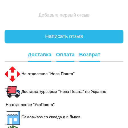
Добавьте первый отзыв
Написать отзыв
Доставка
Оплата
Возврат
На отделение "Нова Пошта"
Доставка курьером "Нова Пошта" по Украине
На отделение "УкрПошта"
Самовывоз со склада в г. Львов