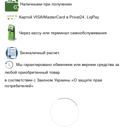
Наличными при получении
Картой VISA/MasterCard в Рrivat24, LiqPay
Через кассу или терминал самообслуживания
Безналичный расчет.
Мы гарантировано обменяем или вернем средства за
любой приобретенный товар
в соответствии с Законом Украины «О защите прав
потребителей».