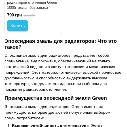
радиаторов отопления Green
1000г Белая без запаха
790 грн
990 грн
Купить
Эпоксидная эмаль для радиаторов: Что это
такое?
Эпоксидная эмаль для радиаторов представляет собой
специальный вид покрытия, обеспечивающий не только
эстетический вид, но и защиту от коррозии и механических
повреждений. Этот материал отличается высокой прочностью,
долговечностью и способностью выдерживать высокие
температуры, что делает его идеальным выбором для
покрытия радиаторов отопления.
Преимущества эпоксидной эмали Green
Эпоксидная эмаль для радиаторов Green имеет ряд
преимуществ, которые делают её популярным выбором
среди потребителей:
Высокая устойчивость к температуре
: Эмаль