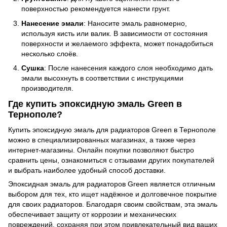
поверхностью рекомендуется нанести грунт.
Нанесение эмали
: Наносите эмаль равномерно,
используя кисть или валик. В зависимости от состояния
поверхности и желаемого эффекта, может понадобиться
несколько слоёв.
Сушка
: После нанесения каждого слоя необходимо дать
эмали высохнуть в соответствии с инструкциями
производителя.
Где купить эпоксидную эмаль Green в
Тернополе?
Купить эпоксидную эмаль для радиаторов Green в Тернополе
можно в специализированных магазинах, а также через
интернет-магазины. Онлайн покупки позволяют быстро
сравнить цены, ознакомиться с отзывами других покупателей
и выбрать наиболее удобный способ доставки.
Эпоксидная эмаль для радиаторов Green является отличным
выбором для тех, кто ищет надёжное и долговечное покрытие
для своих радиаторов. Благодаря своим свойствам, эта эмаль
обеспечивает защиту от коррозии и механических
повреждений, сохраняя при этом привлекательный вид ваших