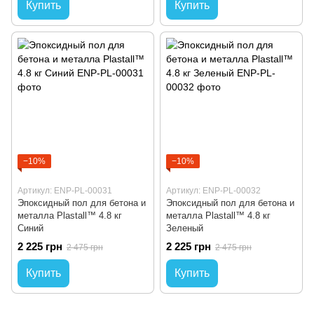
Купить
Купить
−10%
−10%
Артикул: ENP-PL-00031
Артикул: ENP-PL-00032
Эпоксидный пол для бетона и
Эпоксидный пол для бетона и
металла Plastall™ 4.8 кг
металла Plastall™ 4.8 кг
Синий
Зеленый
2 225 грн
2 225 грн
2 475 грн
2 475 грн
Купить
Купить