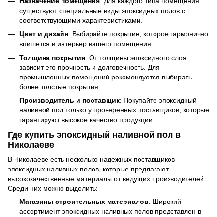
Назначение помещения
: Для каждого типа помещения
существуют специальные виды эпоксидных полов с
соответствующими характеристиками.
Цвет и дизайн
: Выбирайте покрытие, которое гармонично
впишется в интерьер вашего помещения.
Толщина покрытия
: От толщины эпоксидного слоя
зависит его прочность и долговечность. Для
промышленных помещений рекомендуется выбирать
более толстые покрытия.
Производитель и поставщик
: Покупайте эпоксидный
наливной пол только у проверенных поставщиков, которые
гарантируют высокое качество продукции.
Где купить эпоксидный наливной пол в
Николаеве
В Николаеве есть несколько надежных поставщиков
эпоксидных наливных полов, которые предлагают
высококачественные материалы от ведущих производителей.
Среди них можно выделить:
Магазины строительных материалов
: Широкий
ассортимент эпоксидных наливных полов представлен в