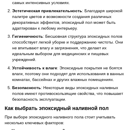
самых интенсивных условиях.
Эстетическая привлекательность
: Благодаря широкой
палитре цветов и возможности создания различных
декоративных эффектов, эпоксидный пол может быть
адаптирован к любому интерьеру.
Гигиеничность
: Бесшовная структура эпоксидных полов
способствует легкой уборке и поддержанию чистоты. Они
не впитывают влагу и загрязнения, что делает их
идеальным выбором для медицинских и пищевых
учреждений.
Устойчивость к влаге
: Эпоксидные покрытия не боятся
влаги, поэтому они подходят для использования в ванных
комнатах, бассейнах и других влажных помещениях.
Безопасность
: Некоторые виды эпоксидных наливных
полов имеют противоскользящие свойства, что повышает
безопасность эксплуатации.
Как выбрать эпоксидный наливной пол
При выборе эпоксидного наливного пола стоит учитывать
несколько ключевых факторов: