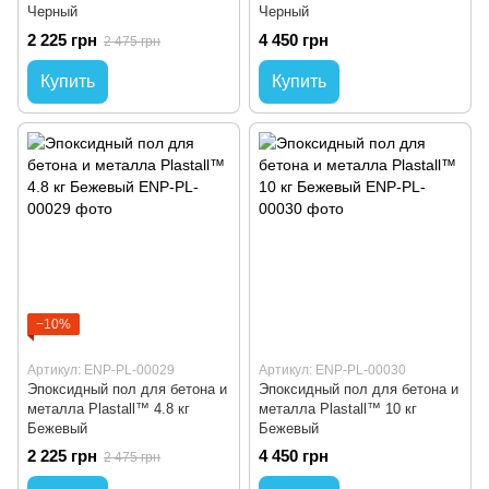
Черный
Черный
2 225 грн
4 450 грн
2 475 грн
Купить
Купить
−10%
Артикул: ENP-PL-00029
Артикул: ENP-PL-00030
Эпоксидный пол для бетона и
Эпоксидный пол для бетона и
металла Plastall™ 4.8 кг
металла Plastall™ 10 кг
Бежевый
Бежевый
2 225 грн
4 450 грн
2 475 грн