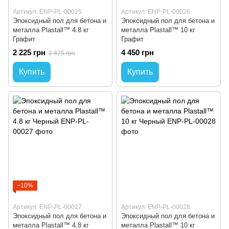
Артикул: ENP-PL-00025
Артикул: ENP-PL-00026
Эпоксидный пол для бетона и
Эпоксидный пол для бетона и
металла Plastall™ 4.8 кг
металла Plastall™ 10 кг
Графит
Графит
2 225 грн
4 450 грн
2 475 грн
Купить
Купить
−10%
Артикул: ENP-PL-00027
Артикул: ENP-PL-00028
Эпоксидный пол для бетона и
Эпоксидный пол для бетона и
металла Plastall™ 4.8 кг
металла Plastall™ 10 кг