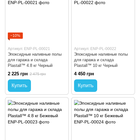
−10%
Артикул: ENP-PL-00021
Артикул: ENP-PL-00022
Эпоксидные наливные полы
Эпоксидные наливные полы
для гаража и склада
для гаража и склада
Plastall™ 4.8 кг Черный
Plastall™ 10 кг Черный
2 225 грн
4 450 грн
2 475 грн
Купить
Купить