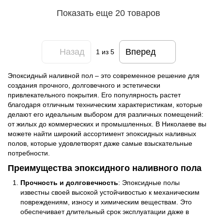
Показать еще 20 товаров
Назад
Вперед
1
из 5
Эпоксидный наливной пол – это современное решение для
создания прочного, долговечного и эстетически
привлекательного покрытия. Его популярность растет
благодаря отличным техническим характеристикам, которые
делают его идеальным выбором для различных помещений:
от жилых до коммерческих и промышленных. В Николаеве вы
можете найти широкий ассортимент эпоксидных наливных
полов, которые удовлетворят даже самые взыскательные
потребности.
Преимущества эпоксидного наливного пола
Прочность и долговечность
: Эпоксидные полы
известны своей высокой устойчивостью к механическим
повреждениям, износу и химическим веществам. Это
обеспечивает длительный срок эксплуатации даже в