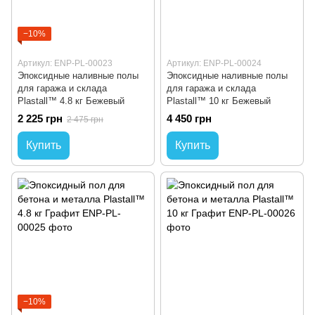
−10%
Артикул: ENP-PL-00023
Артикул: ENP-PL-00024
Эпоксидные наливные полы
Эпоксидные наливные полы
для гаража и склада
для гаража и склада
Plastall™ 4.8 кг Бежевый
Plastall™ 10 кг Бежевый
2 225 грн
4 450 грн
2 475 грн
Купить
Купить
−10%