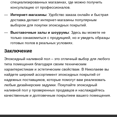
специализированных магазинах, где можно получить
консультацию от профессионалов.
Интернет-магазины
: Удобство заказа онлайн и быстрая
доставка делают интернет-магазины популярным
выбором для покупки эпоксидных покрытий.
Выставочные залы и шоурумы
: Здесь вы можете не
только ознакомиться с продукцией, но и увидеть образцы
готовых полов в реальных условиях.
Заключение
Эпоксидный наливной пол – это отличный выбор для любого
типа помещения благодаря своим техническим
характеристикам и эстетическим свойствам. В Николаеве вы
найдете широкий ассортимент эпоксидных покрытий от
надежных поставщиков, которые помогут вам реализовать
любые дизайнерские задумки. Покупайте эпоксидный
наливной пол у проверенных продавцов и наслаждайтесь
качественным и долговечным покрытием вашего помещения.