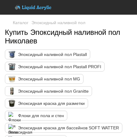
Каталог
Эпоксидный наливной пол
Купить Эпоксидный наливной пол
Николаев
Эпоксидный наливной пол Plastall
Эпоксидный наливной пол Plastall PROFI
Эпоксидный наливной пол MG
Эпоксидный наливной пол Granitte
Эпоксидная краска для разметки
Флоки для пола и стен
Эпоксидная краска для бассейнов SOFT WATTER