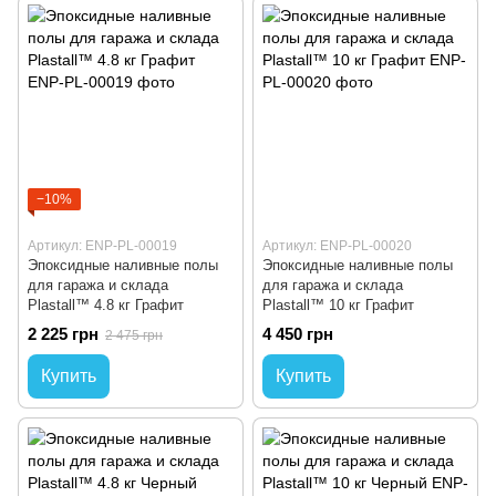
−10%
Артикул: ENP-PL-00019
Артикул: ENP-PL-00020
Эпоксидные наливные полы
Эпоксидные наливные полы
для гаража и склада
для гаража и склада
Plastall™ 4.8 кг Графит
Plastall™ 10 кг Графит
2 225 грн
4 450 грн
2 475 грн
Купить
Купить