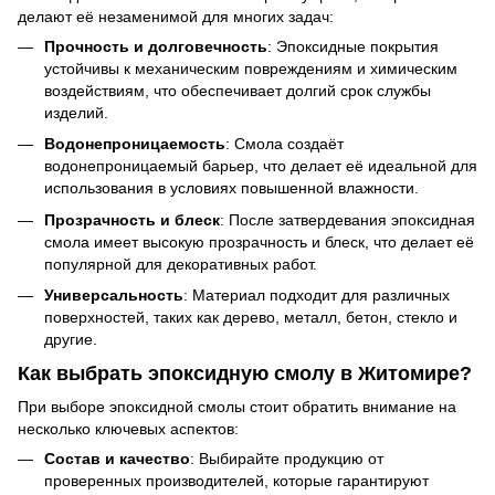
делают её незаменимой для многих задач:
Прочность и долговечность
: Эпоксидные покрытия
устойчивы к механическим повреждениям и химическим
воздействиям, что обеспечивает долгий срок службы
изделий.
Водонепроницаемость
: Смола создаёт
водонепроницаемый барьер, что делает её идеальной для
использования в условиях повышенной влажности.
Прозрачность и блеск
: После затвердевания эпоксидная
смола имеет высокую прозрачность и блеск, что делает её
популярной для декоративных работ.
Универсальность
: Материал подходит для различных
поверхностей, таких как дерево, металл, бетон, стекло и
другие.
Как выбрать эпоксидную смолу в Житомире?
При выборе эпоксидной смолы стоит обратить внимание на
несколько ключевых аспектов:
Состав и качество
: Выбирайте продукцию от
проверенных производителей, которые гарантируют