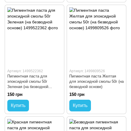
Артикул: 1499522362
Артикул: 1499809526
Пигментная паста для
Пигментная паста Желтая
эпоксидной смолы 50г
для эпоксидной смолы 50г (на
Зеленая (на безводной
безводной основе)
основе)
150 грн
150 грн
Купить
Купить