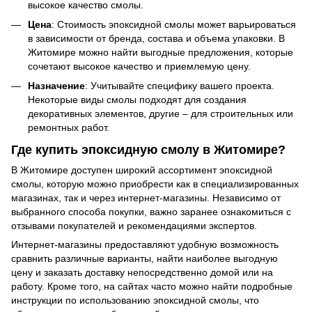
высокое качество смолы.
Цена
: Стоимость эпоксидной смолы может варьироваться
в зависимости от бренда, состава и объема упаковки. В
Житомире можно найти выгодные предложения, которые
сочетают высокое качество и приемлемую цену.
Назначение
: Учитывайте специфику вашего проекта.
Некоторые виды смолы подходят для создания
декоративных элементов, другие – для строительных или
ремонтных работ.
Где купить эпоксидную смолу в Житомире?
В Житомире доступен широкий ассортимент эпоксидной
смолы, которую можно приобрести как в специализированных
магазинах, так и через интернет-магазины. Независимо от
выбранного способа покупки, важно заранее ознакомиться с
отзывами покупателей и рекомендациями экспертов.
Интернет-магазины предоставляют удобную возможность
сравнить различные варианты, найти наиболее выгодную
цену и заказать доставку непосредственно домой или на
работу. Кроме того, на сайтах часто можно найти подробные
инструкции по использованию эпоксидной смолы, что