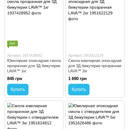
Хит
Артикул: 1937428952
Артикул: 1951622129
Ювелирная эпоксидная смола
Смола ювелирная эпоксидная
прозрачная для 3Д бижутерии
для 3Д бижутерии прозрачная
LAVA™ 1кг
LAVA™ 2кг
845 грн
1 690 грн
Купить
Купить