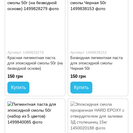
Артикул: 1499828279
Артикул: 1499838153
Красная пигментная паста
Безводная пигментная паста
для эпоксидной смолы 50г (на
для эпоксидной смолы
безводной основе)
Черная 50г
150 грн
150 грн
Купить
Купить