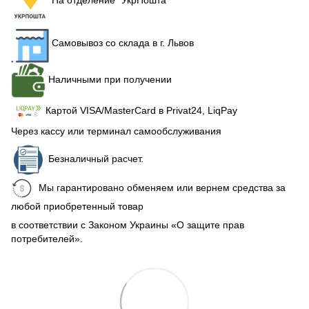
На отделение "УкрПошта"
Самовывоз со склада в г. Львов
Наличными при получении
Картой VISA/MasterCard в Рrivat24, LiqPay
Через кассу или терминал самообслуживания
Безналичный расчет.
Мы гарантировано обменяем или вернем средства за
любой приобретенный товар
в соответствии с Законом Украины «О защите прав
потребителей».