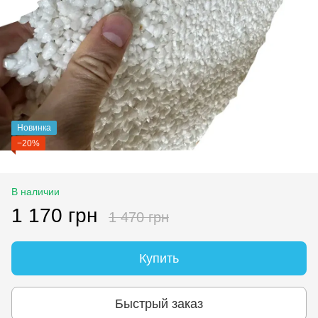
Новинка
−20%
В наличии
1 170 грн
1 470 грн
Купить
Быстрый заказ