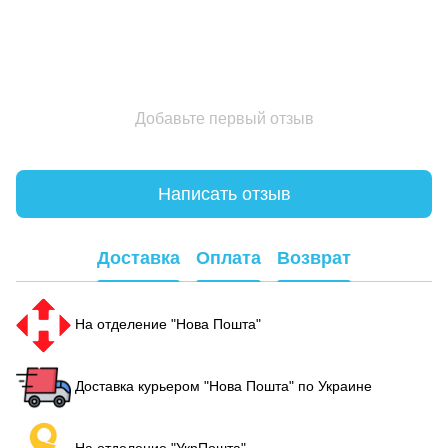
Добавьте первый отзыв
Написать отзыв
Доставка
Оплата
Возврат
На отделение "Нова Пошта"
Доставка курьером "Нова Пошта" по Украине