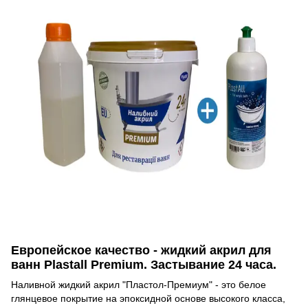
Европейское качество - жидкий акрил для
ванн Plastall Premium. Застывание 24 часа.
Наливной жидкий акрил "Пластол-Премиум" - это белое
глянцевое покрытие на эпоксидной основе высокого класса,