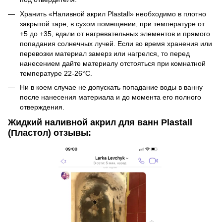
Хранить «Наливной акрил Plastall» необходимо в плотно
закрытой таре, в сухом помещении, при температуре от
+5 до +35, вдали от нагревательных элементов и прямого
попадания солнечных лучей. Если во время хранения или
перевозки материал замерз или нагрелся, то перед
нанесением дайте материалу отстояться при комнатной
температуре 22-26°C.
Ни в коем случае не допускать попадание воды в ванну
после нанесения материала и до момента его полного
отверждения.
Жидкий наливной акрил для ванн Plastall
(Пластол) отзывы: