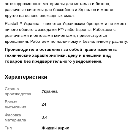
антикоррозионные материалы для металла и бетона,
различные системы для бассейнов и 3д полов и многое
другое на основе эпоксидных смол.
Plastall™ Украина - является Украинским брендом и не имеет
ничего общего с заводами РФ либо Европы. Работаем с
розничными и оптовыми клиентами, приветствуется
дропшипинг. Работаем по наличному и безналичному расчету.
Производители оставляют за собой право изменять
технические характеристики, цену и внешний вид
товаров без предварительного уведомления.
Характеристики
Страна
Украина
производства
Время
24
высыхания
Фасовка
3.4
материала
Тип
Жидкий акрил