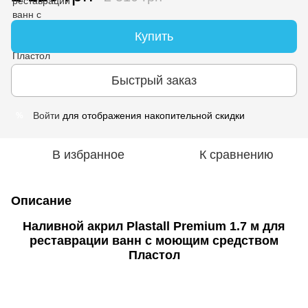
Купить
Быстрый заказ
Войти
для отображения накопительной скидки
%
В избранное
К сравнению
Описание
Наливной акрил Plastall Premium 1.7 м для
реставрации ванн с моющим средством
Пластол