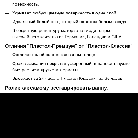
поверхность.
Укрывает любую цветную поверхность в один слой
Идеальный белый цвет, который остается белым всегда.
В секретную рецептуру материала входит сырье
высочайшего качества из Германии, Голандии и США.
Отличия "Пластол-Премиум" от "Пластол-Классик"
Оставляет слой на стенках ванны толще
Срок высыхания покрытия ускоренный, и наносить нужно
быстрее, чем другие материалы.
Высыхает за 24 часа, а Пластол-Классик - за 36 часов.
Ролик как самому реставрировать ванну: