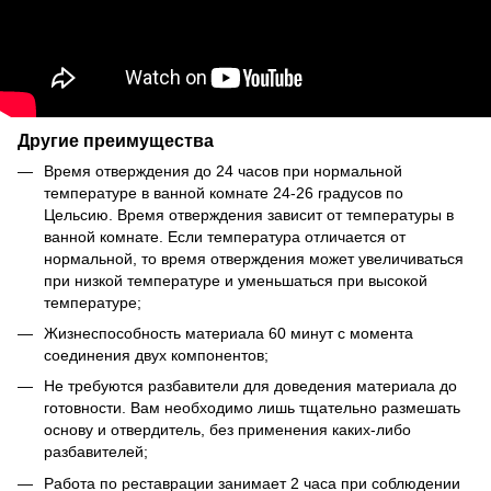
Другие преимущества
Время отверждения до 24 часов при нормальной
температуре в ванной комнате 24-26 градусов по
Цельсию. Время отверждения зависит от температуры в
ванной комнате. Если температура отличается от
нормальной, то время отверждения может увеличиваться
при низкой температуре и уменьшаться при высокой
температуре;
Жизнеспособность материала 60 минут с момента
соединения двух компонентов;
Не требуются разбавители для доведения материала до
готовности. Вам необходимо лишь тщательно размешать
основу и отвердитель, без применения каких-либо
разбавителей;
Работа по реставрации занимает 2 часа при соблюдении