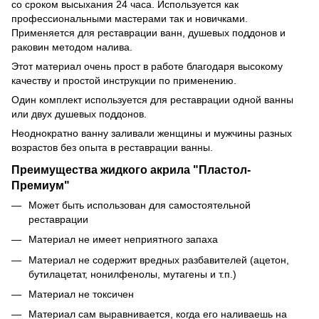
со сроком высыхания 24 часа. Используется как
профессиональными мастерами так и новичками.
Применяется для реставрации ванн, душевых поддонов и
раковин методом налива.
Этот материал очень прост в работе благодаря высокому
качеству и простой инструкции по применению.
Один комплект используется для реставрации одной ванны
или двух душевых поддонов.
Неоднократно ванну заливали женщины и мужчины разных
возрастов без опыта в реставрации ванны.
Преимущества жидкого акрила "Пластол-
Премиум"
Может быть использован для самостоятельной
реставрации
Материал не имеет неприятного запаха
Материал не содержит вредных разбавителей (ацетон,
бутилацетат, нонилфенолы, мутагены и т.п.)
Материал не токсичен
Материал сам выравнивается, когда его наливаешь на