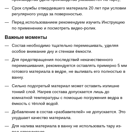
Срок службы отвердевшего материала 20 лет при условии
регулярного ухода за поверхностью.
Перед использованием рекомендуем изучить Инструкцию
по применению и посмотреть видео-ролик.
Важные моменты
Состав необходимо тщательно перемешивать, уделяя
особое внимание дну и стенкам ёмкости.
Для предотвращения последствий некачественного
перемешивания, рекомендуется оставлять примерно 5 мм
готового материала в ведре, не выливать его полностью в
ванну.
Сильно подогретый материал может оставить излишне
тонкий слой. Нагрев состава допускается лишь до
комнатной температуры с помощью погружения ведра в
ёмкость с тёплой водой.
Добавление в состав «разбавителей» не допускается. Это
ухудшает качество материала.
Для налива материала в ванну не использовать тару из-
под отвердителя.