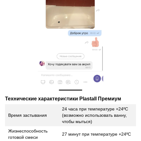
Технические характеристики Plastall Премиум
24 часа при температуре +24ºC
Время застывания
(возможно использовать ванну,
чтобы мыться)
Жизнеспособность
27 минут при температуре +24ºC
готовой смеси