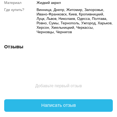
Материал
Жидкий акрил
Где купить?
Винница, Днепр, Житомир, Запорожье,
Ивано-Франковск, Киев, Кропивницкий,
Луцк, Львов, Николаев, Одесса, Полтава,
Ровно, Сумы, Тернополь, Ужгород, Харьков,
Херсон, Хмельницкий, Черкассы,
Черновцы, Чернигов
Отзывы
Добавьте первый отзыв
Написать отзыв