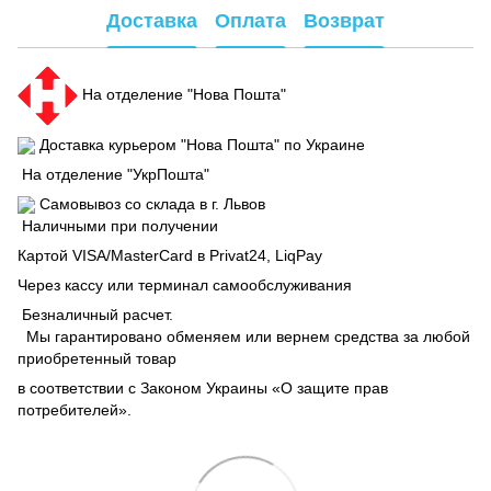
Доставка
Оплата
Возврат
На отделение "Нова Пошта"
Доставка курьером "Нова Пошта" по Украине
На отделение "УкрПошта"
Самовывоз со склада в г. Львов
Наличными при получении
Картой VISA/MasterCard в Рrivat24, LiqPay
Через кассу или терминал самообслуживания
Безналичный расчет.
Мы гарантировано обменяем или вернем средства за любой
приобретенный товар
в соответствии с Законом Украины «О защите прав
потребителей».