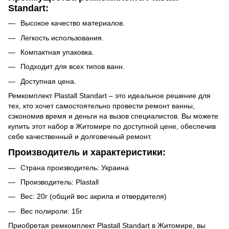
Standart:
Высокое качество материалов.
Легкость использования.
Компактная упаковка.
Подходит для всех типов ванн.
Доступная цена.
Ремкомплект Plastall Standart – это идеальное решение для
тех, кто хочет самостоятельно провести ремонт ванны,
сэкономив время и деньги на вызов специалистов. Вы можете
купить этот набор в Житомире по доступной цене, обеспечив
себе качественный и долговечный ремонт.
Производитель и характеристики:
Страна производитель: Украина
Производитель: Plastall
Вес: 20г (общий вес акрила и отвердителя)
Вес полироли: 15г
Приобретая ремкомплект Plastall Standart в Житомире, вы