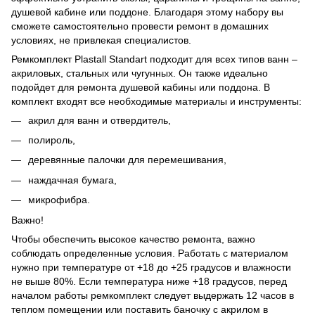
душевой кабине или поддоне. Благодаря этому набору вы
сможете самостоятельно провести ремонт в домашних
условиях, не привлекая специалистов.
Ремкомплект Plastall Standart подходит для всех типов ванн –
акриловых, стальных или чугунных. Он также идеально
подойдет для ремонта душевой кабины или поддона. В
комплект входят все необходимые материалы и инструменты:
акрил для ванн и отвердитель,
полироль,
деревянные палочки для перемешивания,
наждачная бумага,
микрофибра.
Важно!
Чтобы обеспечить высокое качество ремонта, важно
соблюдать определенные условия. Работать с материалом
нужно при температуре от +18 до +25 градусов и влажности
не выше 80%. Если температура ниже +18 градусов, перед
началом работы ремкомплект следует выдержать 12 часов в
теплом помещении или поставить баночку с акрилом в