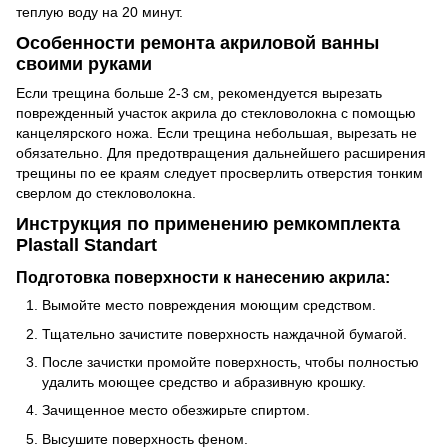
теплую воду на 20 минут.
Особенности ремонта акриловой ванны
своими руками
Если трещина больше 2-3 см, рекомендуется вырезать
поврежденный участок акрила до стекловолокна с помощью
канцелярского ножа. Если трещина небольшая, вырезать не
обязательно. Для предотвращения дальнейшего расширения
трещины по ее краям следует просверлить отверстия тонким
сверлом до стекловолокна.
Инструкция по применению ремкомплекта
Plastall Standart
Подготовка поверхности к нанесению акрила:
Вымойте место повреждения моющим средством.
Тщательно зачистите поверхность наждачной бумагой.
После зачистки промойте поверхность, чтобы полностью
удалить моющее средство и абразивную крошку.
Зачищенное место обезжирьте спиртом.
Высушите поверхность феном.