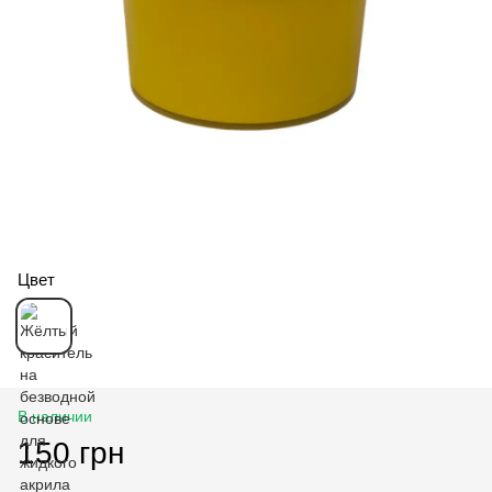
Цвет
В наличии
150 грн