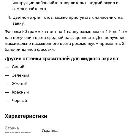
инструкции добавляйте отвердитель в жидкий акрил и
замешивайте его
Цветной акрил готов, можно приступать к нанесению на
ванну.
Фасовки 50 грамм хватает на 1 ванну размером от 1.5 до 1.7м
для получения цвета средней насыщенности. Для получения
максимально насыщенного цвета рекомендуем применять 2
баночки данной фасовки.
Другие оттенки красителей для жидкого акрила:
Синий
Зеленый
Желтый
Красный
Черный
Характеристики
Страна
Украина