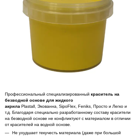
Профессиональный специализированный
краситель на
безводной основе для жидкого
акрила
Plastall, Экованна, SipoFlex, Feniks, Просто и Легко и
т.д. Благодаря специально разработанному составу красители
на безводной основе не конфликтуют с материалом в отличии
от красителей на водной основе.
Не ухудшает текучесть материала (даже при большой