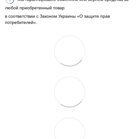
любой приобретенный товар
в соответствии с Законом Украины «О защите прав
потребителей».