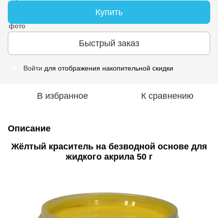
Купить
Быстрый заказ
Войти
для отображения накопительной скидки
%
В избранное
К сравнению
Описание
Жёлтый краситель на безводной основе для
жидкого акрила 50 г