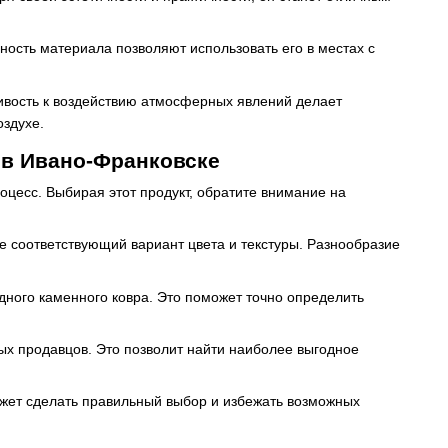
ность материала позволяют использовать его в местах с
чивость к воздействию атмосферных явлений делает
оздухе.
 в Ивано-Франковске
оцесс. Выбирая этот продукт, обратите внимание на
те соответствующий вариант цвета и текстуры. Разнообразие
дного каменного ковра. Это поможет точно определить
ных продавцов. Это позволит найти наиболее выгодное
может сделать правильный выбор и избежать возможных