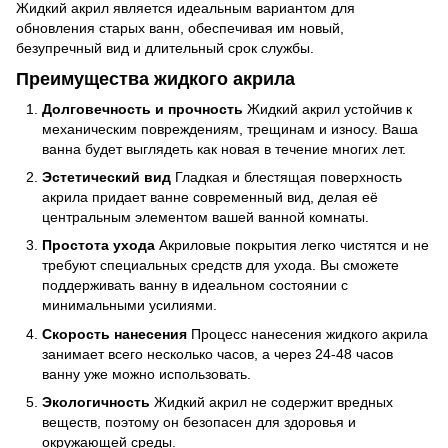
Жидкий акрил является идеальным вариантом для
обновления старых ванн, обеспечивая им новый,
безупречный вид и длительный срок службы.
Преимущества жидкого акрила
Долговечность и прочность
Жидкий акрил устойчив к
механическим повреждениям, трещинам и износу. Ваша
ванна будет выглядеть как новая в течение многих лет.
Эстетический вид
Гладкая и блестящая поверхность
акрила придает ванне современный вид, делая её
центральным элементом вашей ванной комнаты.
Простота ухода
Акриловые покрытия легко чистятся и не
требуют специальных средств для ухода. Вы сможете
поддерживать ванну в идеальном состоянии с
минимальными усилиями.
Скорость нанесения
Процесс нанесения жидкого акрила
занимает всего несколько часов, а через 24-48 часов
ванну уже можно использовать.
Экологичность
Жидкий акрил не содержит вредных
веществ, поэтому он безопасен для здоровья и
окружающей среды.