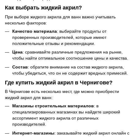
Как выбрать жидкий акрил?
При выборе жидкого акрила для ванн важно учитывать
несколько факторов:
Качество материала
: выбирайте продукты от
проверенных производителей, которые имеют
положительные отзывы и рекомендации.
Цена
: сравнивайте различные предложения на рынке,
чтобы найти оптимальное соотношение цены и качества.
Состав
: обратите внимание на состав жидкого акрила,
чтобы убедиться, что он не содержит вредных примесей.
Где купить жидкий акрил в Чернигове?
В Чернигове есть несколько мест, где можно приобрести
жидкий акрил для ванн:
Магазины строительных материалов
: в
специализированных магазинах вы найдете широкий
ассортимент жидкого акрила от различных
производителей.
Интернет-магазины
: заказывайте жидкий акрил онлайн с