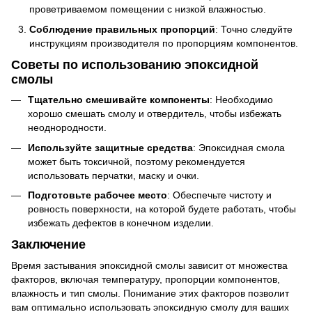
проветриваемом помещении с низкой влажностью.
Соблюдение правильных пропорций
: Точно следуйте
инструкциям производителя по пропорциям компонентов.
Советы по использованию эпоксидной
смолы
Тщательно смешивайте компоненты
: Необходимо
хорошо смешать смолу и отвердитель, чтобы избежать
неоднородности.
Используйте защитные средства
: Эпоксидная смола
может быть токсичной, поэтому рекомендуется
использовать перчатки, маску и очки.
Подготовьте рабочее место
: Обеспечьте чистоту и
ровность поверхности, на которой будете работать, чтобы
избежать дефектов в конечном изделии.
Заключение
Время застывания эпоксидной смолы зависит от множества
факторов, включая температуру, пропорции компонентов,
влажность и тип смолы. Понимание этих факторов позволит
вам оптимально использовать эпоксидную смолу для ваших