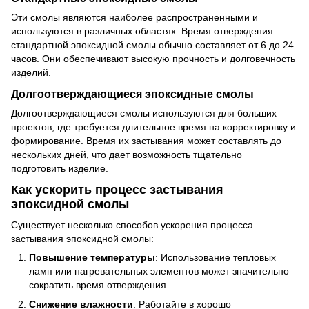
Эти смолы являются наиболее распространенными и
используются в различных областях. Время отверждения
стандартной эпоксидной смолы обычно составляет от 6 до 24
часов. Они обеспечивают высокую прочность и долговечность
изделий.
Долгоотверждающиеся эпоксидные смолы
Долгоотверждающиеся смолы используются для больших
проектов, где требуется длительное время на корректировку и
формирование. Время их застывания может составлять до
нескольких дней, что дает возможность тщательно
подготовить изделие.
Как ускорить процесс застывания
эпоксидной смолы
Существует несколько способов ускорения процесса
застывания эпоксидной смолы:
Повышение температуры
: Использование тепловых
ламп или нагревательных элементов может значительно
сократить время отверждения.
Снижение влажности
: Работайте в хорошо