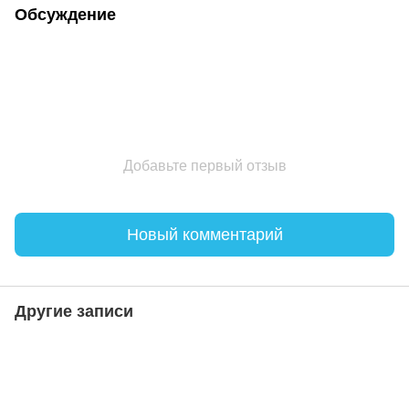
Обсуждение
Добавьте первый отзыв
Новый комментарий
Другие записи