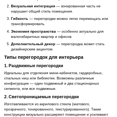
Визуальная интеграция
— зонированная часть не
нарушает общий стиль помещения.
Гибкость
— перегородки можно легко перемещать или
трансформировать.
Экономия пространства
— особенно актуально для
малогабаритных квартир и офисов.
Дополнительный декор
— перегородка может стать
дизайнерским акцентом.
Типы перегородок для интерьера
1. Раздвижные перегородки
Идеальны для отделения мини-кабинетов, гардеробных,
спальных ниш или библиотек. Возможны различные
конфигурации — один подвижный и два стационарных
сегмента, или все подвижные.
2. Светопроницаемые перегородки
Изготавливаются из акрилового стекла (матового,
прозрачного, тонированного, текстурированного). Такие
конструкции визуально расширяют помещение и усиливают