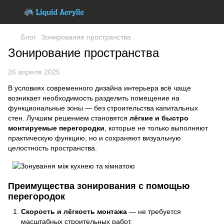
Блог
Зонирование пространства
Зонирование пространства
26 апреля 2025
В условиях современного дизайна интерьера всё чаще
возникает необходимость разделить помещение на
функциональные зоны — без строительства капитальных
стен. Лучшим решением становятся
лёгкие и быстро
монтируемые перегородки
, которые не только выполняют
практическую функцию, но и сохраняют визуальную
целостность пространства.
Преимущества зонирования с помощью
перегородок
Скорость и лёгкость монтажа
— не требуется
масштабных строительных работ.