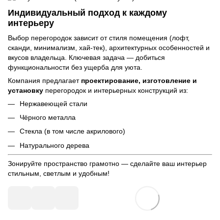
Индивидуальный подход к каждому
интерьеру
Выбор перегородок зависит от стиля помещения (лофт,
сканди, минимализм, хай-тек), архитектурных особенностей и
вкусов владельца. Ключевая задача — добиться
функциональности без ущерба для уюта.
Компания предлагает
проектирование, изготовление и
установку
перегородок и интерьерных конструкций из:
Нержавеющей стали
Чёрного металла
Стекла (в том числе акрилового)
Натурального дерева
Зонируйте пространство грамотно — сделайте ваш интерьер
стильным, светлым и удобным!