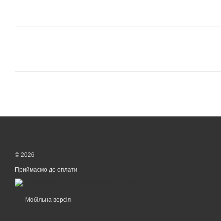
© 2026
Приймаємо до оплати
Мобільна версія