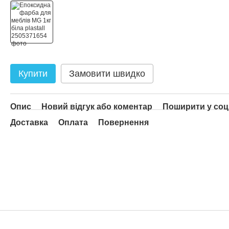
Купити
Замовити швидко
Опис
Новий відгук або коментар
Поширити у со
Доставка
Оплата
Повернення