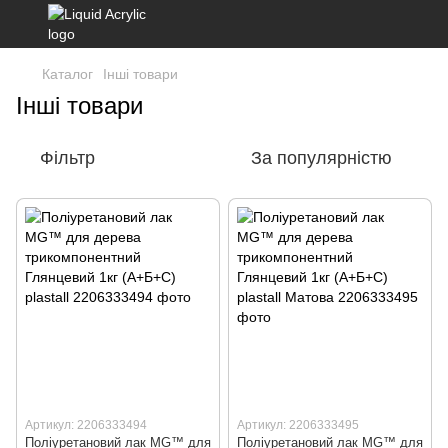
Каталог
Інші товари
Інші товари
Фільтр
За популярністю
Артикул: 2206333494
Артикул: 2206333495
Поліуретановий лак MG™ для
Поліуретановий лак MG™ для