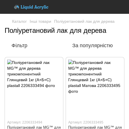
Каталог
Інші товари
Поліуретановий лак для дерева
Поліуретановий лак для дерева
Фільтр
За популярністю
Артикул: 2206333494
Артикул: 2206333495
Поліуретановий лак MG™ для
Поліуретановий лак MG™ для