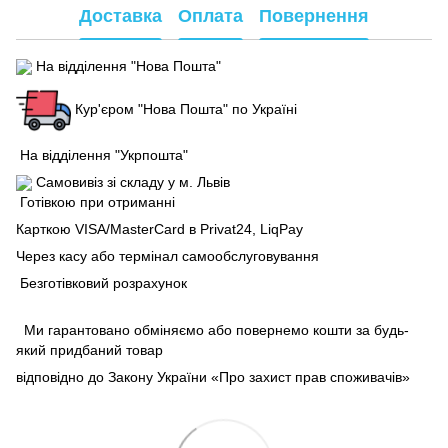
Доставка
Оплата
Повернення
На відділення "Нова Пошта"
Кур'єром "Нова Пошта" по Україні
На відділення "Укрпошта"
Самовивіз зі складу у м. Львів
Готівкою при отриманні
Карткою VISA/MasterCard в Рrivat24, LiqPay
Через касу або термінал самообслуговування
Безготівковий розрахунок
Ми гарантовано обміняємо або повернемо кошти за будь-
який придбаний товар
відповідно до Закону України «Про захист прав споживачів»