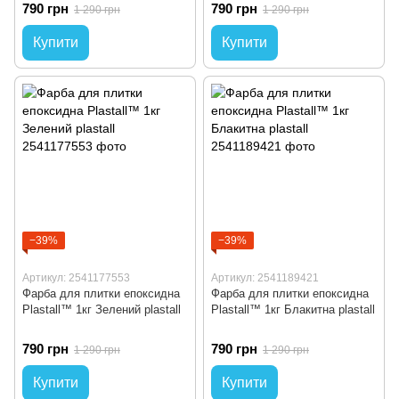
790 грн
790 грн
1 290 грн
1 290 грн
Купити
Купити
−39%
−39%
Артикул: 2541177553
Артикул: 2541189421
Фарба для плитки епоксидна
Фарба для плитки епоксидна
Plastall™ 1кг Зелений plastall
Plastall™ 1кг Блакитна plastall
790 грн
790 грн
1 290 грн
1 290 грн
Купити
Купити