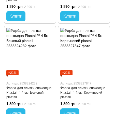
plastall
1 890 грн
1 890 грн
2 390 грн
2 390 грн
Купити
Купити
−21%
−21%
Артикул: 2538324232
Артикул: 2538327847
Фарба для плитки епоксидна
Фарба для плитки епоксидна
Plastall™ 4.5кг Бежевий
Plastall™ 4.5кг Коричневий
plastall
plastall
1 890 грн
1 890 грн
2 390 грн
2 390 грн
Купити
Купити