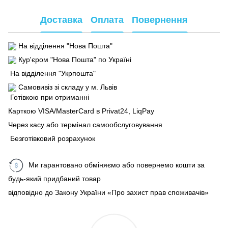
Доставка
Оплата
Повернення
На відділення "Нова Пошта"
Кур'єром "Нова Пошта" по Україні
На відділення "Укрпошта"
Самовивіз зі складу у м. Львів
Готівкою при отриманні
Карткою VISA/MasterCard в Рrivat24, LiqPay
Через касу або термінал самообслуговування
Безготівковий розрахунок
Ми гарантовано обміняємо або повернемо кошти за
будь-який придбаний товар
відповідно до Закону України «Про захист прав споживачів»