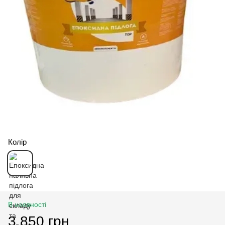
Колір
В наявності
3 850 грн