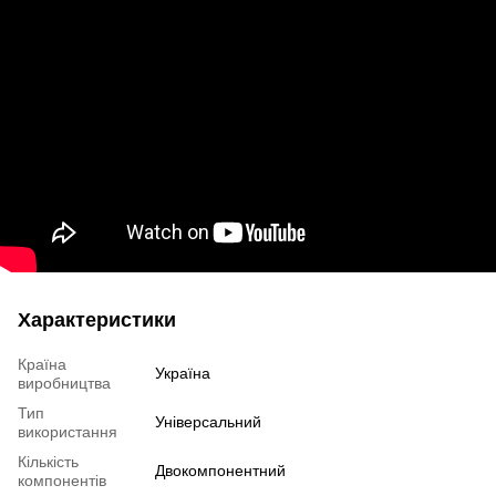
Характеристики
Країна
Україна
виробництва
Тип
Універсальний
використання
Кількість
Двокомпонентний
компонентів