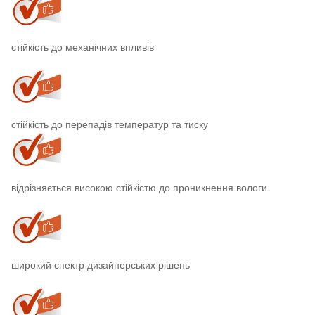
стійкість до механічних впливів
стійкість до перепадів температур та тиску
відрізняється високою стійкістю до проникнення вологи
широкий спектр дизайнерських рішень