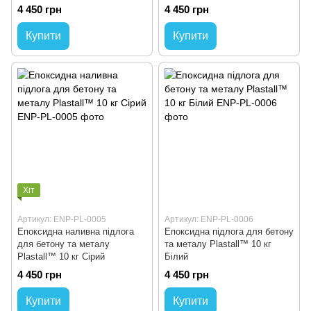
4 450 грн
4 450 грн
Купити
Купити
Хіт
Артикул: ENP-PL-0005
Артикул: ENP-PL-0006
Епоксидна наливна підлога
Епоксидна підлога для бетону
для бетону та металу
та металу Plastall™ 10 кг
Plastall™ 10 кг Сірий
Білий
4 450 грн
4 450 грн
Купити
Купити