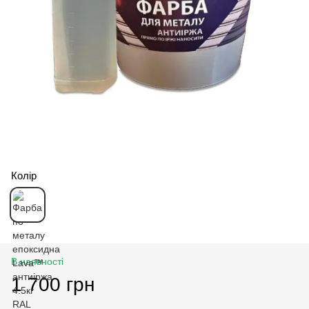
Колір
В наявності
1 700 грн