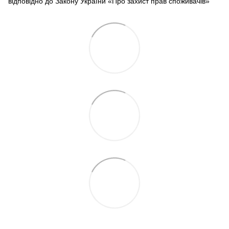
відповідно до Закону України «Про захист прав споживачів»