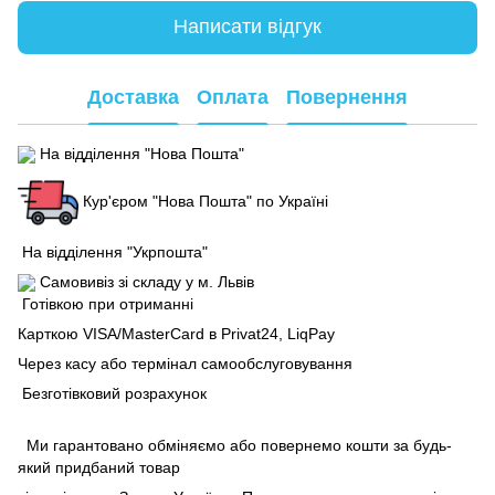
Написати відгук
Доставка
Оплата
Повернення
На відділення "Нова Пошта"
Кур'єром "Нова Пошта" по Україні
На відділення "Укрпошта"
Самовивіз зі складу у м. Львів
Готівкою при отриманні
Карткою VISA/MasterCard в Рrivat24, LiqPay
Через касу або термінал самообслуговування
Безготівковий розрахунок
Ми гарантовано обміняємо або повернемо кошти за будь-
який придбаний товар