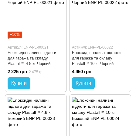
−10%
Артикул: ENP-PL-00021
Артикул: ENP-PL-00022
Епоксидні наливні підлоги
Епоксидні наливні підлоги
для гаража та складу
для гаража та складу
Plastall™ 4.8 кг Чорний
Plastall™ 10 кг Чорний
2 225 грн
4 450 грн
2 475 грн
Купити
Купити