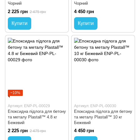
Чорний
Чорний
2 225 грн
4 450 грн
2 475 грн
Купити
Купити
−10%
Артикул: ENP-PL-00029
Артикул: ENP-PL-00030
Епоксидна підлога для бетону
Епоксидна підлога для бетону
та металу Plastall™ 4.8 кг
та металу Plastall™ 10 кг
Бежевий
Бежевий
2 225 грн
4 450 грн
2 475 грн