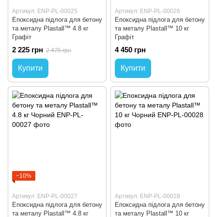
Артикул: ENP-PL-00025
Артикул: ENP-PL-00026
Епоксидна підлога для бетону
Епоксидна підлога для бетону
та металу Plastall™ 4.8 кг
та металу Plastall™ 10 кг
Графіт
Графіт
2 225 грн
4 450 грн
2 475 грн
Купити
Купити
−10%
Артикул: ENP-PL-00027
Артикул: ENP-PL-00028
Епоксидна підлога для бетону
Епоксидна підлога для бетону
та металу Plastall™ 4.8 кг
та металу Plastall™ 10 кг