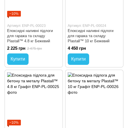
−10%
Артикул: ENP-PL-00023
Артикул: ENP-PL-00024
Епоксидні наливні підлоги
Епоксидні наливні підлоги
для гаража та складу
для гаража та складу
Plastall™ 4.8 кг Бежевий
Plastall™ 10 кг Бежевий
2 225 грн
4 450 грн
2 475 грн
Купити
Купити
−10%