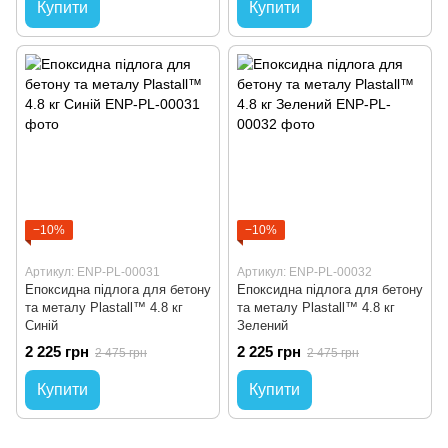
Купити
Купити
−10%
−10%
Артикул: ENP-PL-00031
Артикул: ENP-PL-00032
Епоксидна підлога для бетону
Епоксидна підлога для бетону
та металу Plastall™ 4.8 кг
та металу Plastall™ 4.8 кг
Синій
Зелений
2 225 грн
2 225 грн
2 475 грн
2 475 грн
Купити
Купити