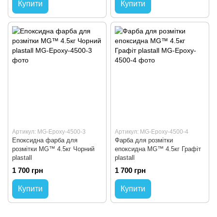
Купити
Купити
Артикул: MG-Epoxy-4500-3
Артикул: MG-Epoxy-4500-4
Епоксидна фарба для
Фарба для розмітки
розмітки MG™ 4.5кг Чорний
епоксидна MG™ 4.5кг Графіт
plastall
plastall
1 700 грн
1 700 грн
Купити
Купити