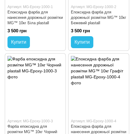
Артикул: MG-Epoxy-1000-1
Артикул: MG-Epoxy-1000-2
Епоксидна фарба для
Епоксидна фарба для
нанесення дорожньої розмітки
дорожньої розмітки MG™ 10кг
MG™ 10кг Біла plastall
Бежевий plastall
3 500 грн
3 500 грн
Купити
Купити
Артикул: MG-Epoxy-1000-3
Артикул: MG-Epoxy-1000-4
Фарба епоксидна для
Епоксидна фарба для
розмітки MG™ 10кг Чорний
нанесення дорожньої розмітки