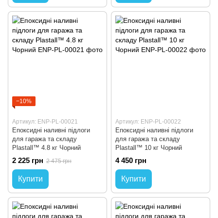
−10%
Артикул: ENP-PL-00021
Артикул: ENP-PL-00022
Епоксидні наливні підлоги
Епоксидні наливні підлоги
для гаража та складу
для гаража та складу
Plastall™ 4.8 кг Чорний
Plastall™ 10 кг Чорний
2 225 грн
4 450 грн
2 475 грн
Купити
Купити