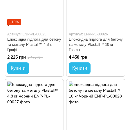
−10%
Артикул: ENP-PL-00025
Артикул: ENP-PL-00026
Епоксидна підлога для бетону
Епоксидна підлога для бетону
та металу Plastall™ 4.8 кг
та металу Plastall™ 10 кг
Графіт
Графіт
2 225 грн
4 450 грн
2 475 грн
Купити
Купити