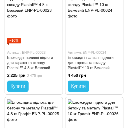
−10%
Артикул: ENP-PL-00023
Артикул: ENP-PL-00024
Епоксидні наливні підлоги
Епоксидні наливні підлоги
для гаража та складу
для гаража та складу
Plastall™ 4.8 кг Бежевий
Plastall™ 10 кг Бежевий
2 225 грн
4 450 грн
2 475 грн
Купити
Купити