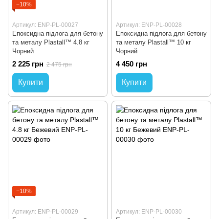
−10%
Артикул: ENP-PL-00027
Артикул: ENP-PL-00028
Епоксидна підлога для бетону
Епоксидна підлога для бетону
та металу Plastall™ 4.8 кг
та металу Plastall™ 10 кг
Чорний
Чорний
2 225 грн
4 450 грн
2 475 грн
Купити
Купити
−10%
Артикул: ENP-PL-00029
Артикул: ENP-PL-00030