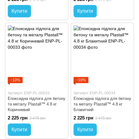
Купити
Купити
−10%
−10%
Артикул: ENP-PL-00033
Артикул: ENP-PL-00034
Епоксидна підлога для бетону
Епоксидна підлога для бетону
та металу Plastall™ 4.8 кг
та металу Plastall™ 4.8 кг
Коричневий
Блакитний
2 225 грн
2 225 грн
2 475 грн
2 475 грн
Купити
Купити