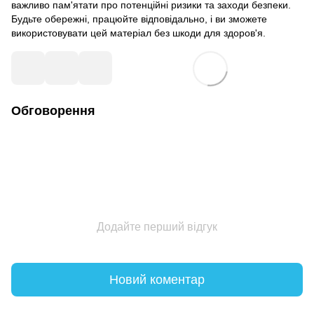
важливо пам'ятати про потенційні ризики та заходи безпеки.
Будьте обережні, працюйте відповідально, і ви зможете
використовувати цей матеріал без шкоди для здоров'я.
Обговорення
Додайте перший відгук
Новий коментар