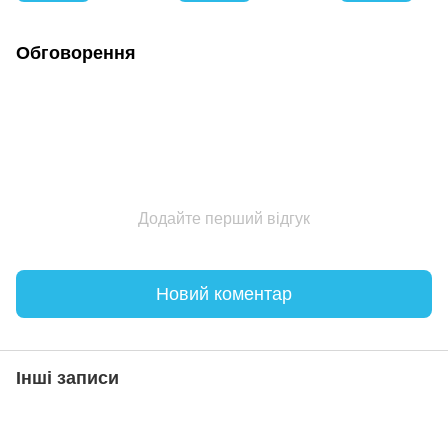
Обговорення
Додайте перший відгук
Новий коментар
Інші записи